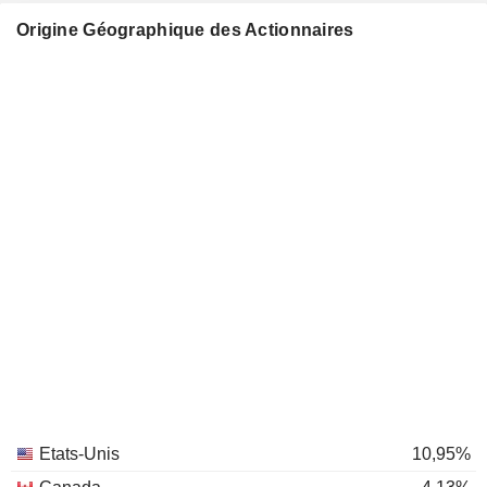
Origine Géographique des Actionnaires
Etats-Unis
10,95%