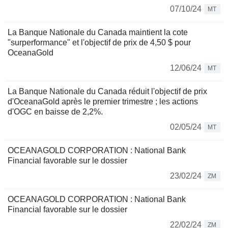
07/10/24
MT
La Banque Nationale du Canada maintient la cote
"surperformance" et l'objectif de prix de 4,50 $ pour
OceanaGold
12/06/24
MT
La Banque Nationale du Canada réduit l'objectif de prix
d'OceanaGold après le premier trimestre ; les actions
d'OGC en baisse de 2,2%.
02/05/24
MT
OCEANAGOLD CORPORATION : National Bank
Financial favorable sur le dossier
23/02/24
ZM
OCEANAGOLD CORPORATION : National Bank
Financial favorable sur le dossier
22/02/24
ZM