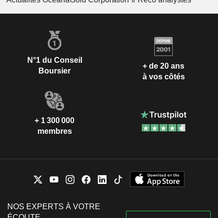
N°1 du Conseil
+ de 20 ans
Boursier
à vos côtés
+ 1 300 000
membres
NOS EXPERTS À VOTRE
ÉCOUTE