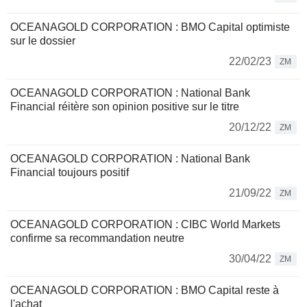
OCEANAGOLD CORPORATION : BMO Capital optimiste
sur le dossier
22/02/23
ZM
OCEANAGOLD CORPORATION : National Bank
Financial réitère son opinion positive sur le titre
20/12/22
ZM
OCEANAGOLD CORPORATION : National Bank
Financial toujours positif
21/09/22
ZM
OCEANAGOLD CORPORATION : CIBC World Markets
confirme sa recommandation neutre
30/04/22
ZM
OCEANAGOLD CORPORATION : BMO Capital reste à
l'achat