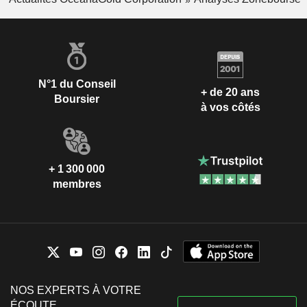
N°1 du Conseil
+ de 20 ans
Boursier
à vos côtés
+ 1 300 000
membres
NOS EXPERTS À VOTRE
ÉCOUTE