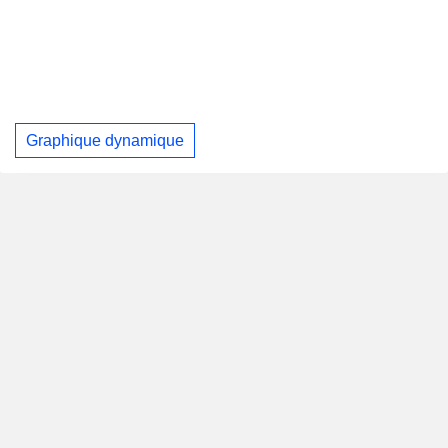
Graphique dynamique