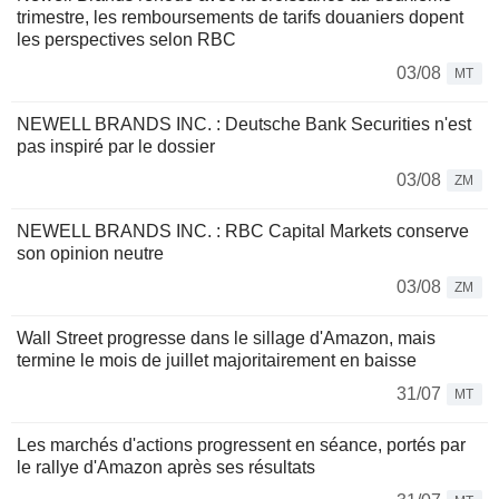
trimestre, les remboursements de tarifs douaniers dopent
les perspectives selon RBC
03/08
MT
NEWELL BRANDS INC. : Deutsche Bank Securities n'est
pas inspiré par le dossier
03/08
ZM
NEWELL BRANDS INC. : RBC Capital Markets conserve
son opinion neutre
03/08
ZM
Wall Street progresse dans le sillage d'Amazon, mais
termine le mois de juillet majoritairement en baisse
31/07
MT
Les marchés d'actions progressent en séance, portés par
le rallye d'Amazon après ses résultats