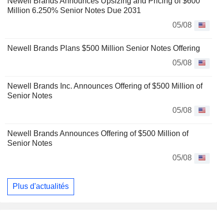
Newell Brands Announces Upsizing and Pricing of $600
Million 6.250% Senior Notes Due 2031
05/08
Newell Brands Plans $500 Million Senior Notes Offering
05/08
Newell Brands Inc. Announces Offering of $500 Million of
Senior Notes
05/08
Newell Brands Announces Offering of $500 Million of
Senior Notes
05/08
Plus d'actualités