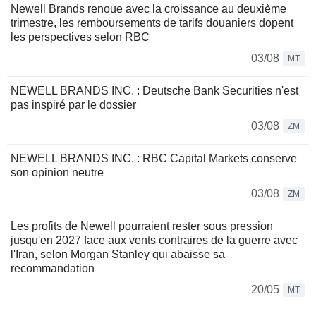
Newell Brands renoue avec la croissance au deuxième
trimestre, les remboursements de tarifs douaniers dopent
les perspectives selon RBC
03/08
MT
NEWELL BRANDS INC. : Deutsche Bank Securities n'est
pas inspiré par le dossier
03/08
ZM
NEWELL BRANDS INC. : RBC Capital Markets conserve
son opinion neutre
03/08
ZM
Les profits de Newell pourraient rester sous pression
jusqu'en 2027 face aux vents contraires de la guerre avec
l'Iran, selon Morgan Stanley qui abaisse sa
recommandation
20/05
MT