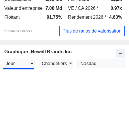
Valeur d'entreprise
7,08 Md
VE / CA 2026 *
0,97x
Flottant
91,75%
Rendement 2026 *
4,63%
Plus de ratios de valorisation
* Données estimées
Graphique: Newell Brands Inc.