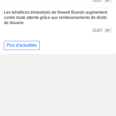
31/07
MT
Les bénéfices trimestriels de Newell Brands augmentent
contre toute attente grâce aux remboursements de droits
de douane
31/07
MT
Plus d'actualités