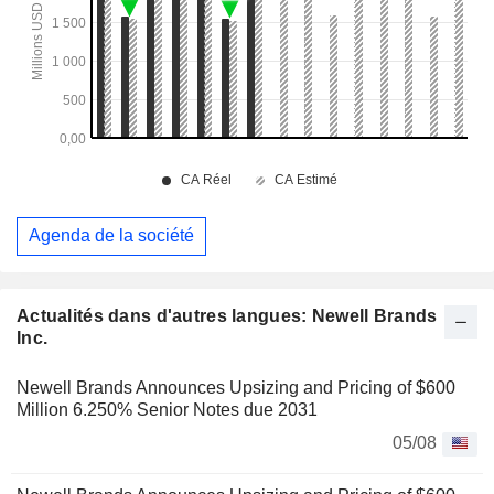
Agenda de la société
Actualités dans d'autres langues: Newell Brands
Inc.
Newell Brands Announces Upsizing and Pricing of $600
Million 6.250% Senior Notes due 2031
05/08