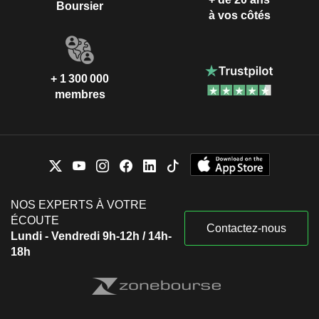
Boursier
à vos côtés
+ 1 300 000
membres
NOS EXPERTS À VOTRE
ÉCOUTE
Contactez-nous
Lundi - Vendredi 9h-12h / 14h-
18h