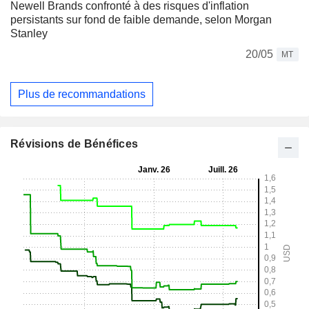
Newell Brands confronté à des risques d'inflation
persistants sur fond de faible demande, selon Morgan
Stanley
20/05
MT
Plus de recommandations
Révisions de Bénéfices