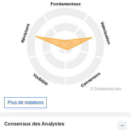
Plus de notations
Consensus des Analystes