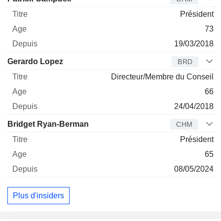
Président
73
19/03/2018
Gerardo Lopez
BRD
Directeur/Membre du Conseil
66
24/04/2018
Bridget Ryan-Berman
CHM
Président
65
08/05/2024
Plus d'insiders