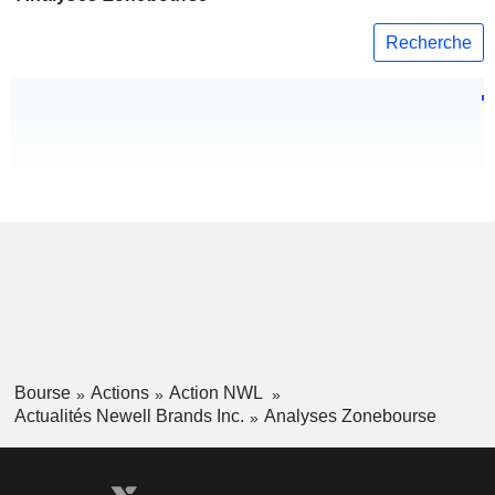
Recherche
Bourse
Actions
Action NWL
Actualités Newell Brands Inc.
Analyses Zonebourse