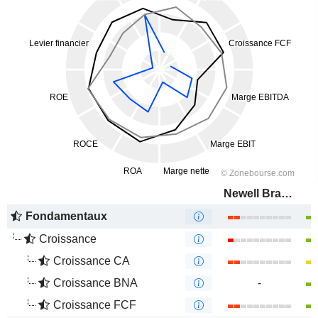
Newell Brands Inc.
Fondamentaux
Croissance
Croissance CA
Croissance BNA
-
Croissance FCF