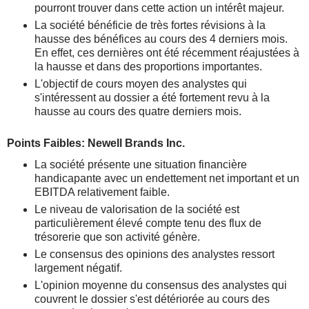
pourront trouver dans cette action un intérêt majeur.
La société bénéficie de très fortes révisions à la
hausse des bénéfices au cours des 4 derniers mois.
En effet, ces dernières ont été récemment réajustées à
la hausse et dans des proportions importantes.
L'objectif de cours moyen des analystes qui
s'intéressent au dossier a été fortement revu à la
hausse au cours des quatre derniers mois.
Points Faibles: Newell Brands Inc.
La société présente une situation financière
handicapante avec un endettement net important et un
EBITDA relativement faible.
Le niveau de valorisation de la société est
particulièrement élevé compte tenu des flux de
trésorerie que son activité génère.
Le consensus des opinions des analystes ressort
largement négatif.
L'opinion moyenne du consensus des analystes qui
couvrent le dossier s'est détériorée au cours des