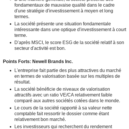
fondamentaux de mauvaise qualité dans le cadre
d'une stratégie d'investissement à moyen et long
termes.
La société présente une situation fondamentale
intéressante dans une optique d'investissement à court
terme.
D'après MSCI, le score ESG de la société relatif à son
secteur d'activité est bon.
Points Forts: Newell Brands Inc.
L'entreprise fait partie des plus attractives du marché
en termes de valorisation basée sur les multiples de
résultat.
La société bénéficie de niveaux de valorisation
attractifs avec un ratio VE/CA relativement faible
comparé aux autres sociétés cotées dans le monde.
Le cours de la société rapporté à sa valeur nette
comptable fait ressortir le dossier comme étant
relativement bon marché.
Les investisseurs qui recherchent du rendement