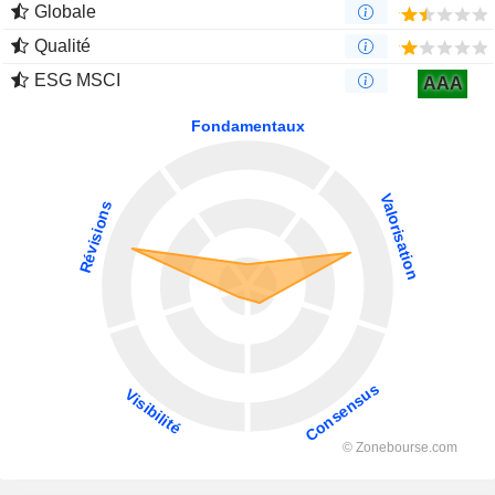
Globale
Qualité
ESG MSCI
AAA