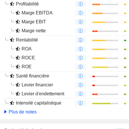
Profitabilité
Marge EBITDA
Marge EBIT
Marge nette
Rentabilité
ROA
ROCE
ROE
Santé financière
Levier financier
Levier d'endettement
Intensité capitalistique
Plus de notes