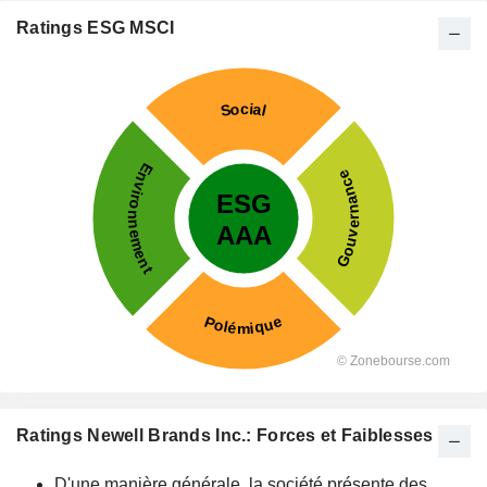
Ratings ESG MSCI
Ratings Newell Brands Inc.: Forces et Faiblesses
D'une manière générale, la société présente des