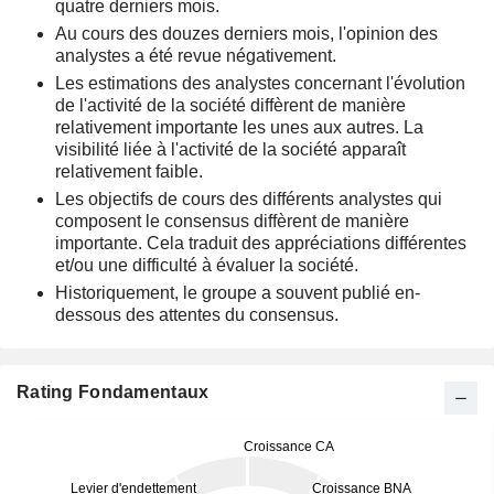
quatre derniers mois.
Au cours des douzes derniers mois, l'opinion des
analystes a été revue négativement.
Les estimations des analystes concernant l'évolution
de l'activité de la société diffèrent de manière
relativement importante les unes aux autres. La
visibilité liée à l'activité de la société apparaît
relativement faible.
Les objectifs de cours des différents analystes qui
composent le consensus diffèrent de manière
importante. Cela traduit des appréciations différentes
et/ou une difficulté à évaluer la société.
Historiquement, le groupe a souvent publié en-
dessous des attentes du consensus.
Rating Fondamentaux