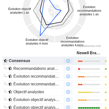
Newell Brands Inc.
Consensus
Recommandations analystes
Évolution recommandations analystes 1 an
Évolution recommandations analystes 4 mois
Objectif analystes
Évolution objectif analystes 1 an
Évolution objectif analystes 4 mois