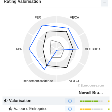
Rating Valorisation
Newell Brands Inc.
Valorisation
Valeur d'Entreprise