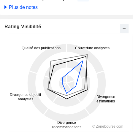
Plus de notes
Rating Visibilité