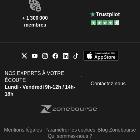
+ 1 300 000
membres
NOS EXPERTS À VOTRE
ÉCOUTE
Contactez-nous
Lundi - Vendredi 9h-12h / 14h-
18h
Mentions légales
Paramétrer les cookies
Blog Zonebourse
Qui sommes-nous ?