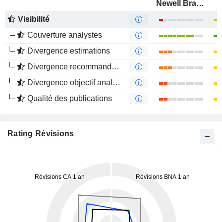
Newell Brands Inc.
Visibilité
Couverture analystes
Divergence estimations
Divergence recommandations analystes
Divergence objectif analystes
Qualité des publications
Rating Révisions