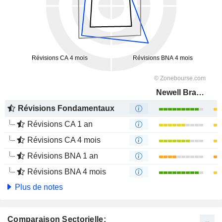
Newell Brands Inc.
Révisions Fondamentaux
Révisions CA 1 an
Révisions CA 4 mois
Révisions BNA 1 an
Révisions BNA 4 mois
Plus de notes
Comparaison Sectorielle: