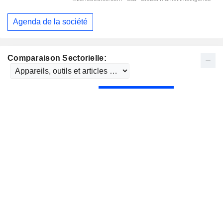
Agenda de la société
Comparaison Sectorielle: