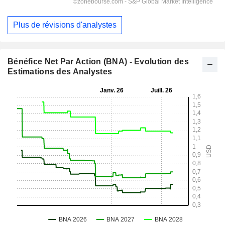
Plus de révisions d'analystes
Bénéfice Net Par Action (BNA) - Evolution des
Estimations des Analystes