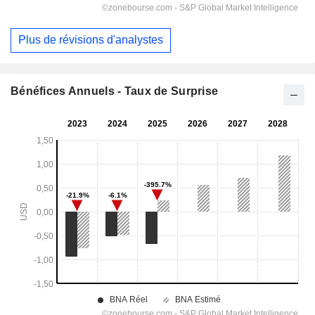
Plus de révisions d'analystes
Bénéfices Annuels - Taux de Surprise