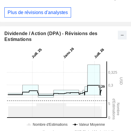
Plus de révisions d'analystes
Dividende / Action (DPA) - Révisions des
Estimations