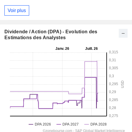
Voir plus
Dividende / Action (DPA) - Evolution des
Estimations des Analystes