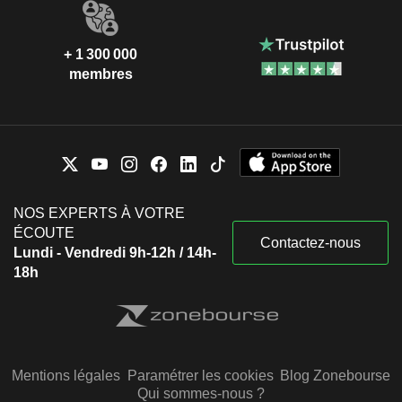
+ 1 300 000
membres
NOS EXPERTS À VOTRE
ÉCOUTE
Contactez-nous
Lundi - Vendredi 9h-12h / 14h-
18h
Mentions légales
Paramétrer les cookies
Blog Zonebourse
Qui sommes-nous ?