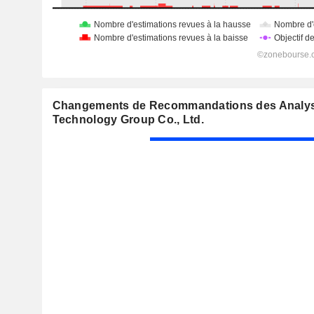
Changements de Recommandations des Analy
Technology Group Co., Ltd.