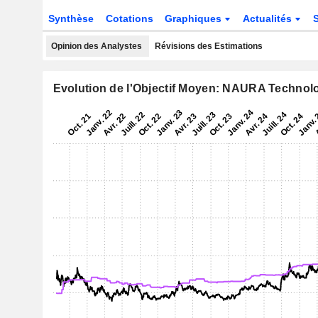
Synthèse
Cotations
Graphiques
Actualités
Opinion des Analystes
Révisions des Estimations
Evolution de l'Objectif Moyen: NAURA Technolo