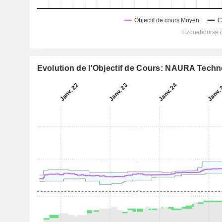
Evolution de l'Objectif de Cours: NAURA Techn