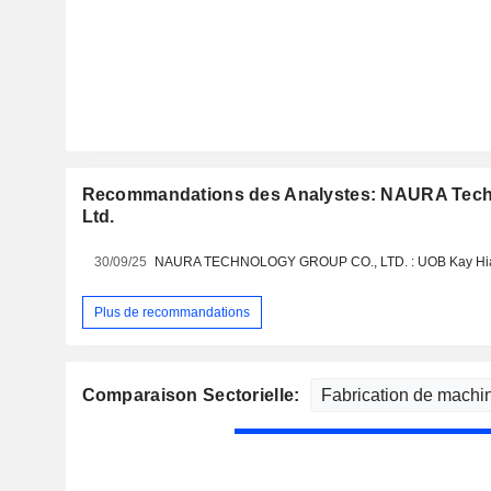
Recommandations des Analystes: NAURA Tech
Ltd.
30/09/25
NAURA TECHNOLOGY GROUP CO., LTD. : UOB Kay Hian 
Plus de recommandations
Comparaison Sectorielle: