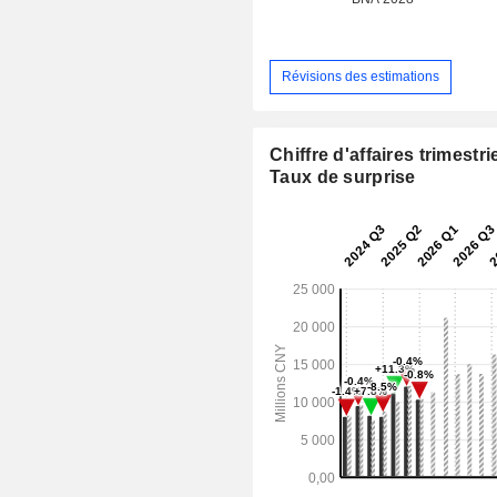
Révisions des estimations
Chiffre d'affaires trimestrie
Taux de surprise