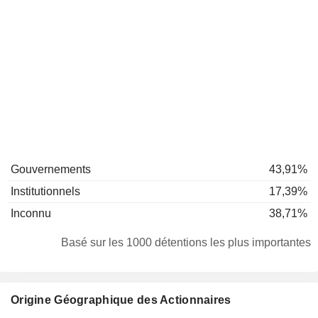
Gouvernements
43,91%
Institutionnels
17,39%
Inconnu
38,71%
Basé sur les 1000 détentions les plus importantes
Origine Géographique des Actionnaires