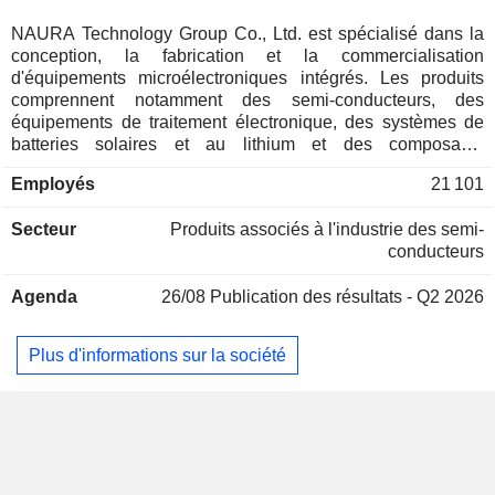
NAURA Technology Group Co., Ltd. est spécialisé dans la
conception, la fabrication et la commercialisation
d'équipements microélectroniques intégrés. Les produits
comprennent notamment des semi-conducteurs, des
équipements de traitement électronique, des systèmes de
batteries solaires et au lithium et des composants
électroniques de précision.
Employés
21 101
Secteur
Produits associés à l'industrie des semi-
conducteurs
Agenda
26/08
Publication des résultats - Q2 2026
Plus d'informations sur la société