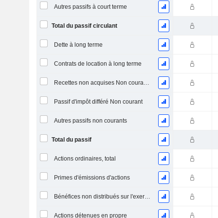
Autres passifs à court terme
Total du passif circulant
Dette à long terme
Contrats de location à long terme
Recettes non acquises Non courantes
Passif d'impôt différé Non courant
Autres passifs non courants
Total du passif
Actions ordinaires, total
Primes d'émissions d'actions
Bénéfices non distribués sur l'exercice
Actions détenues en propre