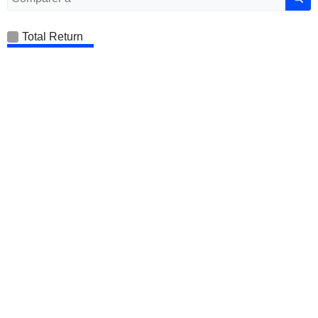
Total Return