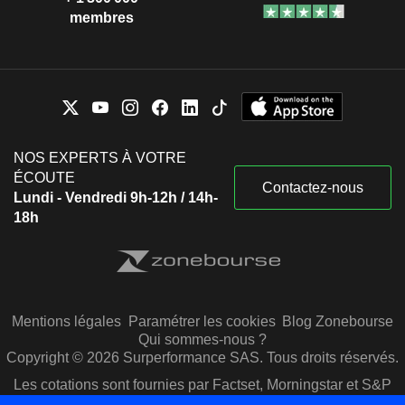
membres
NOS EXPERTS À VOTRE
ÉCOUTE
Contactez-nous
Lundi - Vendredi 9h-12h / 14h-
18h
Mentions légales
Paramétrer les cookies
Blog Zonebourse
Qui sommes-nous ?
Copyright © 2026 Surperformance SAS. Tous droits réservés.
Les cotations sont fournies par Factset, Morningstar et S&P
Capital IQ