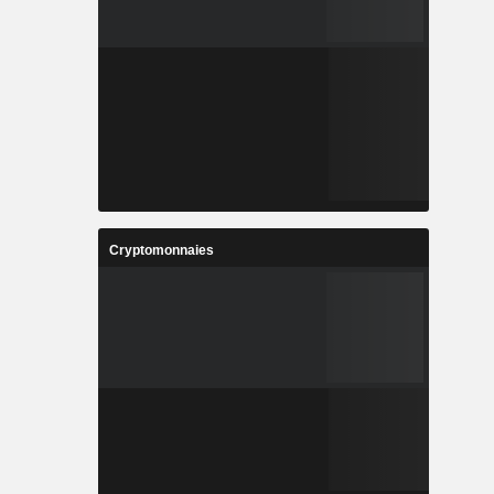
Cryptomonnaies