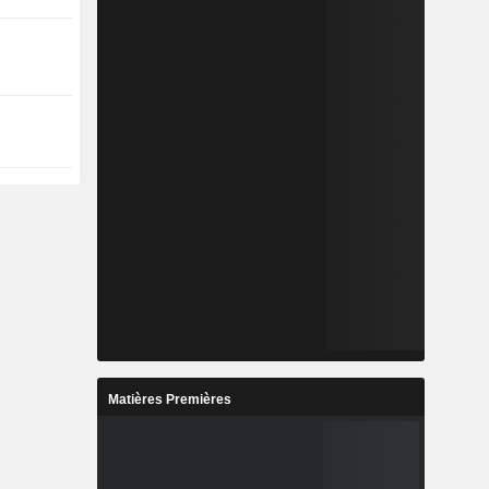
Matières Premières