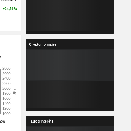
+24,56%
Cryptomonnaies
Taux d'Intérêts