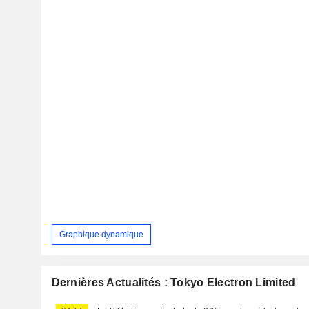
Graphique dynamique
Dernières Actualités : Tokyo Electron Limited