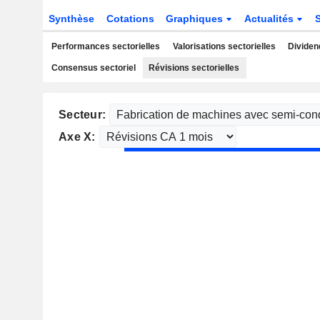
Synthèse
Cotations
Graphiques
Actualités
Performances sectorielles
Valorisations sectorielles
Dividen
Consensus sectoriel
Révisions sectorielles
Secteur:
Axe X: