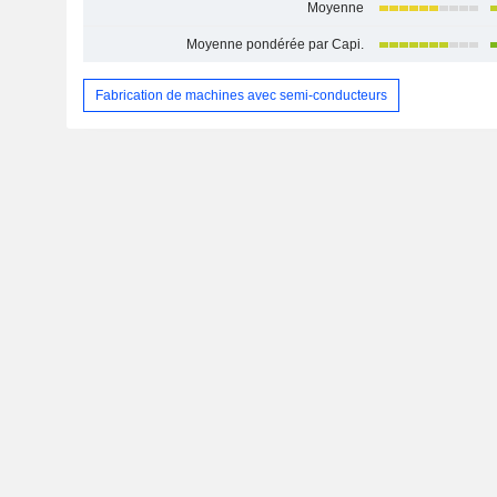
Moyenne
Moyenne pondérée par Capi.
Fabrication de machines avec semi-conducteurs