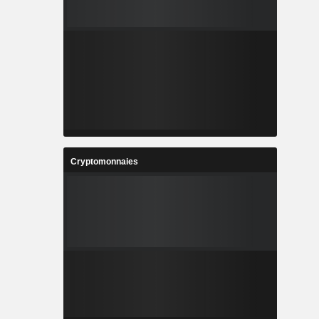
Cryptomonnaies