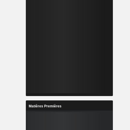
Matières Premières