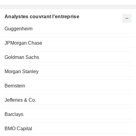
Analystes couvrant l'entreprise
Guggenheim
JPMorgan Chase
Goldman Sachs
Morgan Stanley
Bernstein
Jefferies & Co.
Barclays
BMO Capital