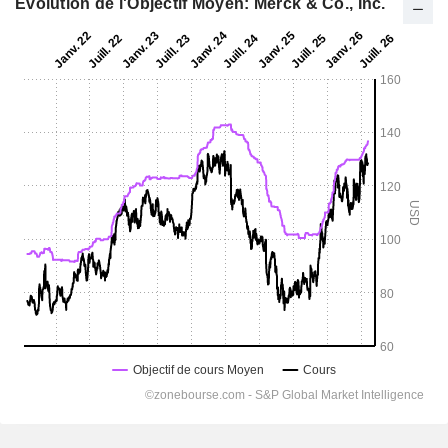
Evolution de l'Objectif Moyen: Merck & Co., Inc.