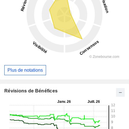
Plus de notations
Révisions de Bénéfices