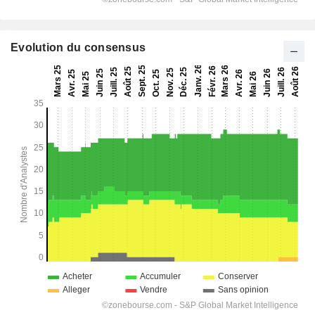
Evolution du consensus