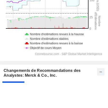
Changements de Recommandations des
Analystes: Merck & Co., Inc.