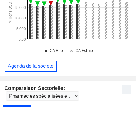
Agenda de la société
Comparaison Sectorielle: