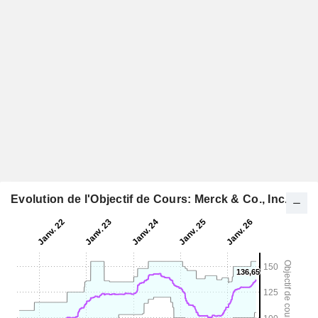
Evolution de l'Objectif de Cours: Merck & Co., Inc.