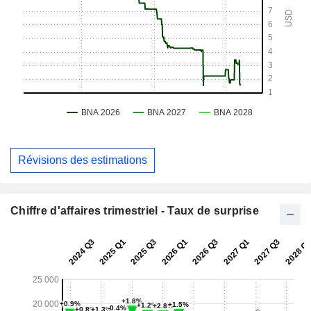
Révisions des estimations
Chiffre d'affaires trimestriel - Taux de surprise