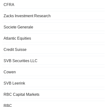
CFRA
Zacks Investment Research
Societe Generale
Atlantic Equities
Credit Suisse
SVB Securities LLC
Cowen
SVB Leerink
RBC Capital Markets
RBC