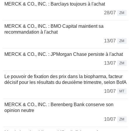
MERCK & CO., INC. : Barclays toujours à l'achat
28/07
ZM
MERCK & CO., INC. : BMO Capital maintient sa
recommandation à l'achat
13/07
ZM
MERCK & CO., INC. : JPMorgan Chase persiste à l'achat
13/07
ZM
Le pouvoir de fixation des prix dans la biopharma, facteur
décisif pour les résultats du deuxième trimestre, selon BofA
10/07
MT
MERCK & CO., INC. : Berenberg Bank conserve son
opinion neutre
10/07
ZM