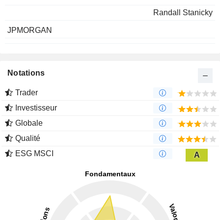
Randall Stanicky
JPMORGAN
Notations
Trader
Investisseur
Globale
Qualité
ESG MSCI
A