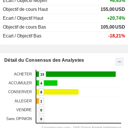
Ecart / Objectif Moyen
+6,45%
Objectif de cours Haut
155,00
USD
Ecart / Objectif Haut
+20,74%
Objectif de cours Bas
105,00
USD
Ecart / Objectif Bas
-18,21%
Détail du Consensus des Analystes