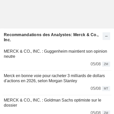
Recommandations des Analystes: Merck & Co.,
Inc.
MERCK & CO., INC. : Guggenheim maintient son opinion
neutre
05/08
ZM
Merck en bonne voie pour racheter 3 milliards de dollars
d'actions en 2026, selon Morgan Stanley
05/08
MT
MERCK & CO., INC. : Goldman Sachs optimiste sur le
dossier
05/08
ZM