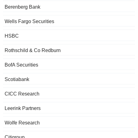
Berenberg Bank
Wells Fargo Securities
HSBC
Rothschild & Co Redburn
BofA Securities
Scotiabank
CICC Research
Leerink Partners
Wolfe Research
Citigroup