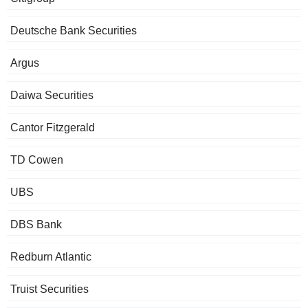
Deutsche Bank Securities
Argus
Daiwa Securities
Cantor Fitzgerald
TD Cowen
UBS
DBS Bank
Redburn Atlantic
Truist Securities