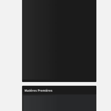
Matières Premières