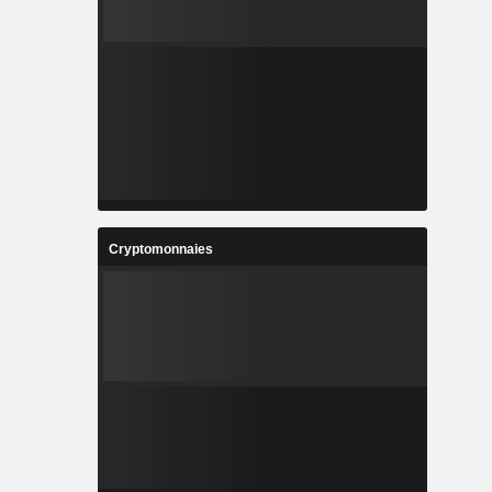
Cryptomonnaies