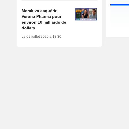
Merck va acquérir
Verona Pharma pour
environ 10 milliards de
dollars
Le 09 juillet 2025 à 18:30