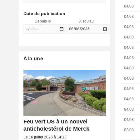
04/08
Date de publication
04/08
Depuis le
Jusqu'au
04/08
04/08
04/08
04/08
A la une
04/08
04/08
04/08
04/08
04/08
04/08
Feu vert US à un nouvel
anticholestérol de Merck
03/08
Le 16 juillet 2026 à 14:13