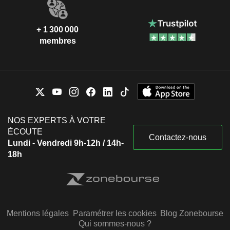
+ 1 300 000
membres
NOS EXPERTS À VOTRE
ÉCOUTE
Contactez-nous
Lundi - Vendredi 9h-12h / 14h-
18h
Mentions légales
Paramétrer les cookies
Blog Zonebourse
Qui sommes-nous ?