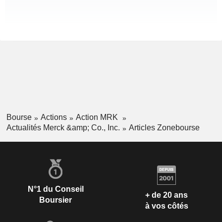
Bourse
Actions
Action MRK
Actualités Merck &amp; Co., Inc.
Articles Zonebourse
N°1 du Conseil
+ de 20 ans
Boursier
à vos côtés