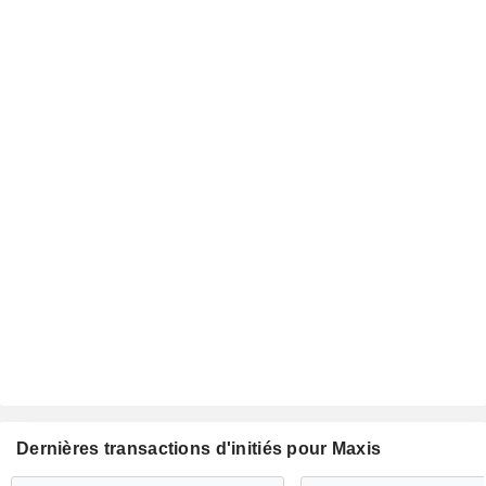
Dernières transactions d'initiés pour Maxis