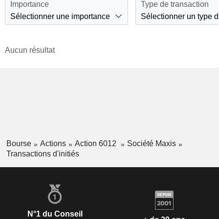
Importance
Type de transaction
Sélectionner une importance
Sélectionner un type d
Aucun résultat
Bourse
Actions
Action 6012
Société Maxis
Transactions d'initiés
N°1 du Conseil