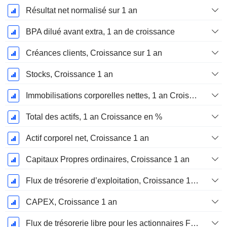
Résultat net normalisé sur 1 an
BPA dilué avant extra, 1 an de croissance
Créances clients, Croissance sur 1 an
Stocks, Croissance 1 an
Immobilisations corporelles nettes, 1 an Croissance
Total des actifs, 1 an Croissance en %
Actif corporel net, Croissance 1 an
Capitaux Propres ordinaires, Croissance 1 an
Flux de trésorerie d’exploitation, Croissance 1 an
CAPEX, Croissance 1 an
Flux de trésorerie libre pour les actionnaires FCFE, Croissance 1 an