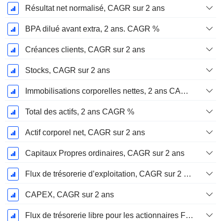
Résultat net normalisé, CAGR sur 2 ans
BPA dilué avant extra, 2 ans. CAGR %
Créances clients, CAGR sur 2 ans
Stocks, CAGR sur 2 ans
Immobilisations corporelles nettes, 2 ans CAGR %
Total des actifs, 2 ans CAGR %
Actif corporel net, CAGR sur 2 ans
Capitaux Propres ordinaires, CAGR sur 2 ans
Flux de trésorerie d’exploitation, CAGR sur 2 ans
CAPEX, CAGR sur 2 ans
Flux de trésorerie libre pour les actionnaires FCFE, CAGR sur 2 ans