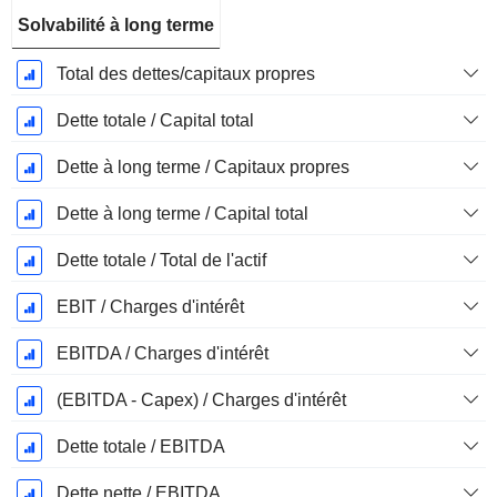
Solvabilité à long terme
Total des dettes/capitaux propres
Dette totale / Capital total
Dette à long terme / Capitaux propres
Dette à long terme / Capital total
Dette totale / Total de l'actif
EBIT / Charges d'intérêt
EBITDA / Charges d'intérêt
(EBITDA - Capex) / Charges d'intérêt
Dette totale / EBITDA
Dette nette / EBITDA