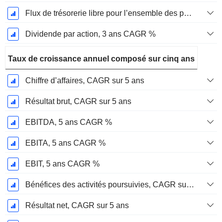
Flux de trésorerie libre pour l’ensemble des pourvoyeurs de fonds (créanciers et actionnaires) FCFF, CAGR sur 3 ans
Dividende par action, 3 ans CAGR %
Taux de croissance annuel composé sur cinq ans
Chiffre d’affaires, CAGR sur 5 ans
Résultat brut, CAGR sur 5 ans
EBITDA, 5 ans CAGR %
EBITA, 5 ans CAGR %
EBIT, 5 ans CAGR %
Bénéfices des activités poursuivies, CAGR sur 5 ans
Résultat net, CAGR sur 5 ans