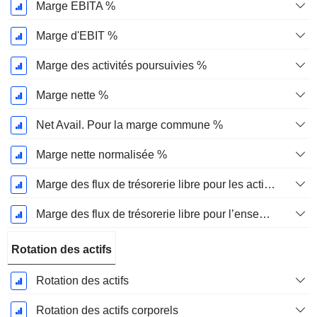
Marge EBITA %
Marge d'EBIT %
Marge des activités poursuivies %
Marge nette %
Net Avail. Pour la marge commune %
Marge nette normalisée %
Marge des flux de trésorerie libre pour les actionnaires
Marge des flux de trésorerie libre pour l’ensemble des pourvoyeurs de fonds
Rotation des actifs
Rotation des actifs
Rotation des actifs corporels