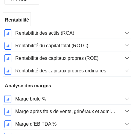
Période
Rentabilité
Fiscale:
Décembre
Rentabilité des actifs (ROA)
Rentabilité du capital total (ROTC)
Rentabilité des capitaux propres (ROE)
Rentabilité des capitaux propres ordinaires
Analyse des marges
Marge brute %
Marge après frais de vente, généraux et administratifs %
Marge d’EBITDA %