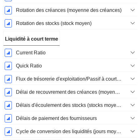
Rotation des créances (moyenne des créances)
Rotation des stocks (stock moyen)
Liquidité à court terme
Current Ratio
Quick Ratio
Flux de trésorerie d'exploitation/Passif à court terme
Délai de recouvrement des créances (moyenne des créances)
Délais d'écoulement des stocks (stocks moyens)
Délais de paiement des fournisseurs
Cycle de conversion des liquidités (jours moyens)