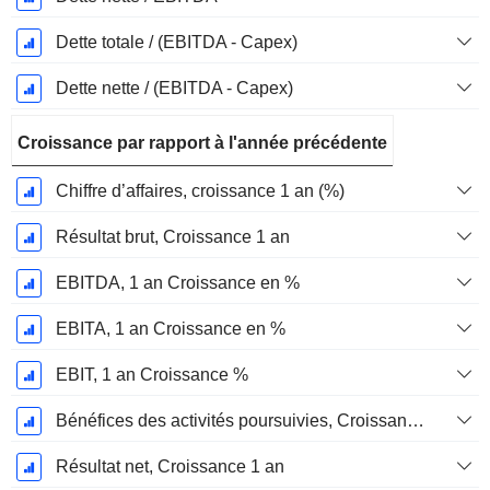
Dette totale / (EBITDA - Capex)
Dette nette / (EBITDA - Capex)
Croissance par rapport à l'année précédente
Chiffre d’affaires, croissance 1 an (%)
Résultat brut, Croissance 1 an
EBITDA, 1 an Croissance en %
EBITA, 1 an Croissance en %
EBIT, 1 an Croissance %
Bénéfices des activités poursuivies, Croissance 1 an
Résultat net, Croissance 1 an