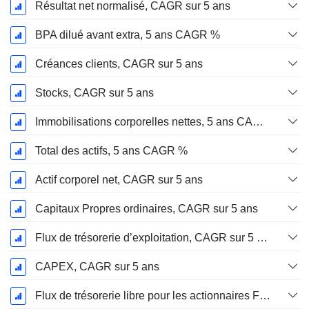
Résultat net normalisé, CAGR sur 5 ans
BPA dilué avant extra, 5 ans CAGR %
Créances clients, CAGR sur 5 ans
Stocks, CAGR sur 5 ans
Immobilisations corporelles nettes, 5 ans CAGR %
Total des actifs, 5 ans CAGR %
Actif corporel net, CAGR sur 5 ans
Capitaux Propres ordinaires, CAGR sur 5 ans
Flux de trésorerie d’exploitation, CAGR sur 5 ans
CAPEX, CAGR sur 5 ans
Flux de trésorerie libre pour les actionnaires FCFE, CAGR sur 5 ans