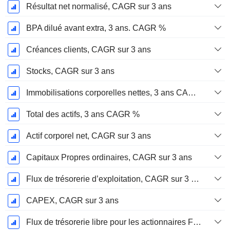
Résultat net normalisé, CAGR sur 3 ans
BPA dilué avant extra, 3 ans. CAGR %
Créances clients, CAGR sur 3 ans
Stocks, CAGR sur 3 ans
Immobilisations corporelles nettes, 3 ans CAGR %
Total des actifs, 3 ans CAGR %
Actif corporel net, CAGR sur 3 ans
Capitaux Propres ordinaires, CAGR sur 3 ans
Flux de trésorerie d’exploitation, CAGR sur 3 ans
CAPEX, CAGR sur 3 ans
Flux de trésorerie libre pour les actionnaires FCFE, CAGR sur 3 ans