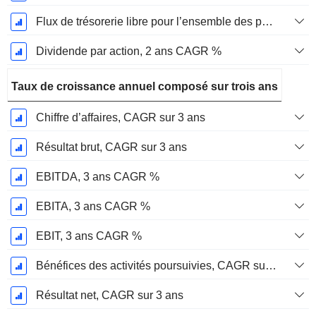
Flux de trésorerie libre pour l’ensemble des pourvoyeurs de fonds (créanciers et actionnaires) FCFF, CAGR sur 2 ans
Dividende par action, 2 ans CAGR %
Taux de croissance annuel composé sur trois ans
Chiffre d’affaires, CAGR sur 3 ans
Résultat brut, CAGR sur 3 ans
EBITDA, 3 ans CAGR %
EBITA, 3 ans CAGR %
EBIT, 3 ans CAGR %
Bénéfices des activités poursuivies, CAGR sur 3 ans
Résultat net, CAGR sur 3 ans