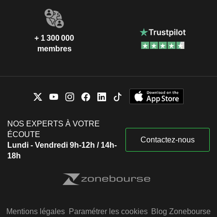
+ 1 300 000
membres
NOS EXPERTS À VOTRE
ÉCOUTE
Contactez-nous
Lundi - Vendredi 9h-12h / 14h-
18h
Mentions légales
Paramétrer les cookies
Blog Zonebourse