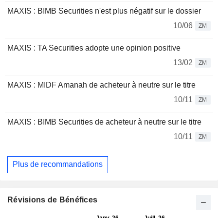
MAXIS : BIMB Securities n'est plus négatif sur le dossier
10/06
ZM
MAXIS : TA Securities adopte une opinion positive
13/02
ZM
MAXIS : MIDF Amanah de acheteur à neutre sur le titre
10/11
ZM
MAXIS : BIMB Securities de acheteur à neutre sur le titre
10/11
ZM
Plus de recommandations
Révisions de Bénéfices