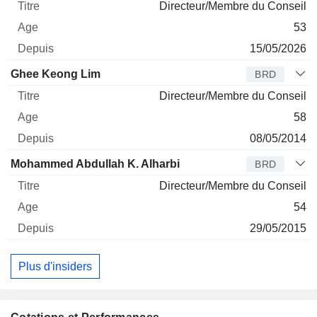
Directeur/Membre du Conseil
53
15/05/2026
Ghee Keong Lim
BRD
Directeur/Membre du Conseil
58
08/05/2014
Mohammed Abdullah K. Alharbi
BRD
Directeur/Membre du Conseil
54
29/05/2015
Plus d'insiders