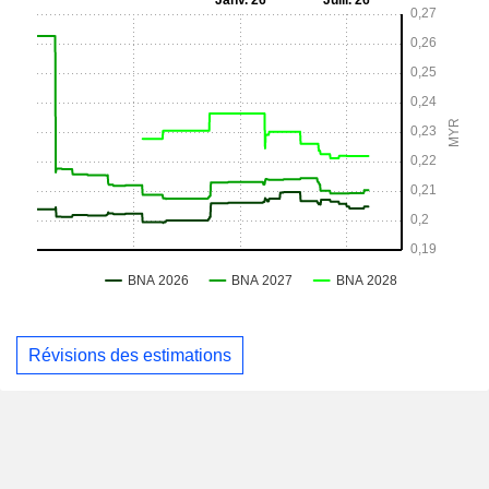
Révisions des estimations