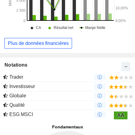
Plus de données financières
Notations
Trader
Investisseur
Globale
Qualité
ESG MSCI
AA