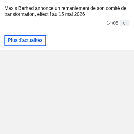
Maxis Berhad annonce un remaniement de son comité de
transformation, effectif au 15 mai 2026
14/05
CI
Plus d'actualités