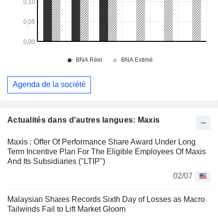
Agenda de la société
Actualités dans d'autres langues: Maxis
Maxis : Offer Of Performance Share Award Under Long
Term Incentive Plan For The Eligible Employees Of Maxis
And Its Subsidiaries ("LTIP")
02/07
Malaysian Shares Records Sixth Day of Losses as Macro
Tailwinds Fail to Lift Market Gloom