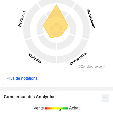
Plus de notations
Consensus des Analystes
Vente
Achat