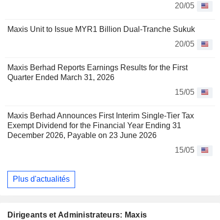
20/05
Maxis Unit to Issue MYR1 Billion Dual-Tranche Sukuk
20/05
Maxis Berhad Reports Earnings Results for the First
Quarter Ended March 31, 2026
15/05
Maxis Berhad Announces First Interim Single-Tier Tax
Exempt Dividend for the Financial Year Ending 31
December 2026, Payable on 23 June 2026
15/05
Plus d'actualités
Dirigeants et Administrateurs: Maxis