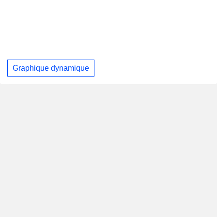
Graphique dynamique