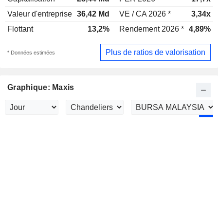
Valeur d'entreprise
36,42 Md
VE / CA 2026 *
3,34x
Flottant
13,2%
Rendement 2026 *
4,89%
Plus de ratios de valorisation
* Données estimées
Graphique: Maxis