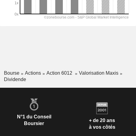
Bourse
Actions
Action 6012
Valorisation Maxis
Dividende
N°1 du Conseil
+ de 20 ans
Boursier
à vos côtés