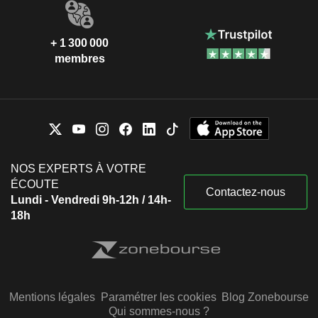
+ 1 300 000
membres
NOS EXPERTS À VOTRE
ÉCOUTE
Contactez-nous
Lundi - Vendredi 9h-12h / 14h-
18h
Mentions légales
Paramétrer les cookies
Blog Zonebourse
Qui sommes-nous ?