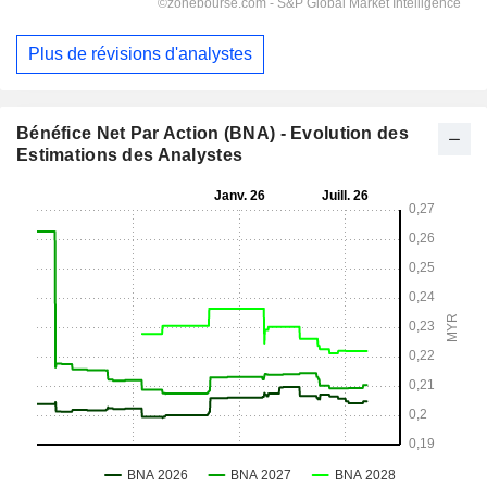
Plus de révisions d'analystes
Bénéfice Net Par Action (BNA) - Evolution des
Estimations des Analystes