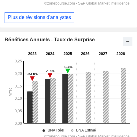
Plus de révisions d'analystes
Bénéfices Annuels - Taux de Surprise