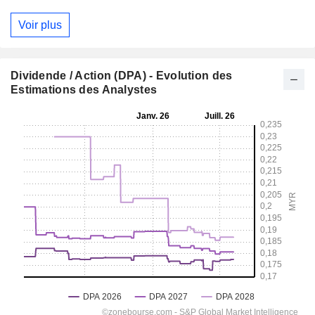
Voir plus
Dividende / Action (DPA) - Evolution des
Estimations des Analystes