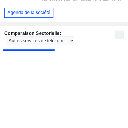
Agenda de la société
Comparaison Sectorielle: