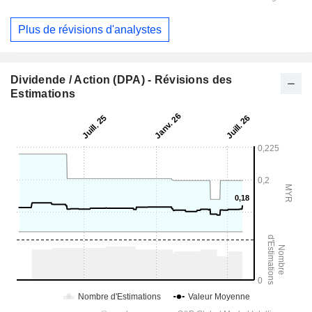
Plus de révisions d'analystes
Dividende / Action (DPA) - Révisions des
Estimations