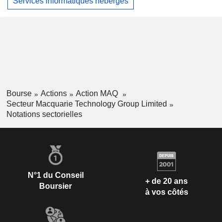
Services informatiques hébergés
Bourse
Actions
Action MAQ
Secteur Macquarie Technology Group Limited
Notations sectorielles
N°1 du Conseil
+ de 20 ans
Boursier
à vos côtés