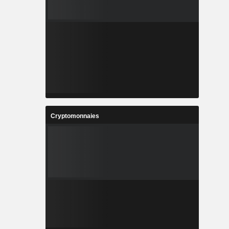
Cryptomonnaies