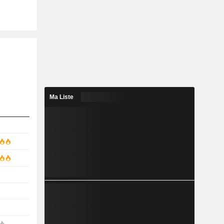
Ma Liste