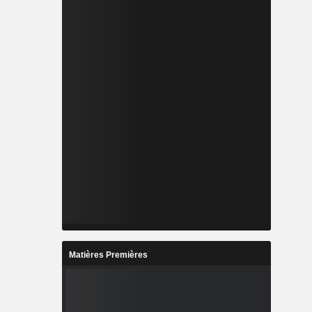
Matières Premières