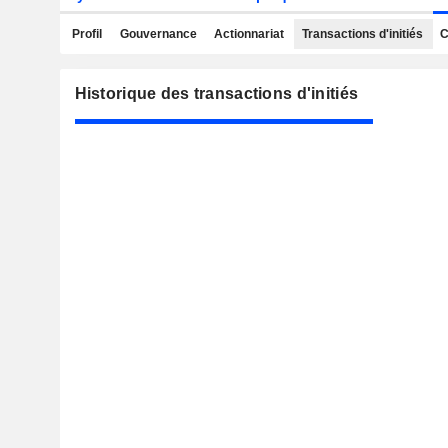
Profil
Gouvernance
Actionnariat
Transactions d'initiés
C
Historique des transactions d'initiés