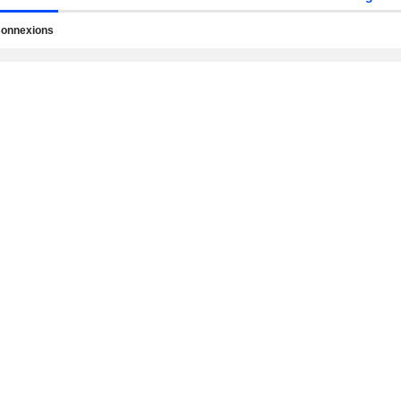
onnexions