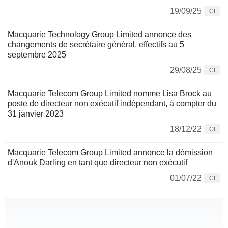
19/09/25
CI
Macquarie Technology Group Limited annonce des
changements de secrétaire général, effectifs au 5
septembre 2025
29/08/25
CI
Macquarie Telecom Group Limited nomme Lisa Brock au
poste de directeur non exécutif indépendant, à compter du
31 janvier 2023
18/12/22
CI
Macquarie Telecom Group Limited annonce la démission
d'Anouk Darling en tant que directeur non exécutif
01/07/22
CI