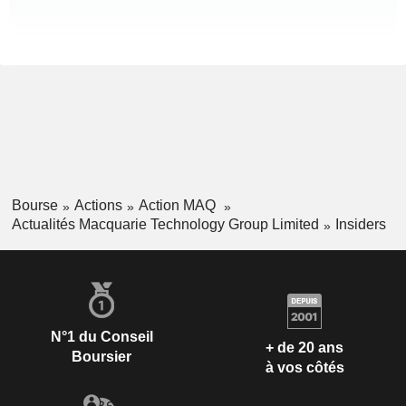
Bourse
Actions
Action MAQ
Actualités Macquarie Technology Group Limited
Insiders
N°1 du Conseil
+ de 20 ans
Boursier
à vos côtés