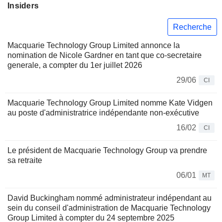
Insiders
Recherche
Macquarie Technology Group Limited annonce la
nomination de Nicole Gardner en tant que co-secretaire
generale, a compter du 1er juillet 2026
29/06
CI
Macquarie Technology Group Limited nomme Kate Vidgen
au poste d'administratrice indépendante non-exécutive
16/02
CI
Le président de Macquarie Technology Group va prendre
sa retraite
06/01
MT
David Buckingham nommé administrateur indépendant au
sein du conseil d'administration de Macquarie Technology
Group Limited à compter du 24 septembre 2025