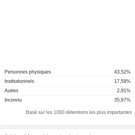
Personnes physiques
43,52%
Institutionnels
17,59%
Autres
2,91%
Inconnu
35,97%
Basé sur les 1000 détentions les plus importantes