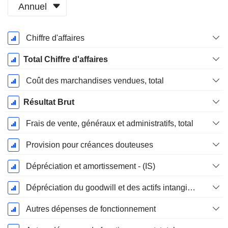
Annuel
Période
Chiffre d'affaires
Fiscale:
Juin
Total Chiffre d'affaires
Coût des marchandises vendues, total
Résultat Brut
Frais de vente, généraux et administratifs, total
Provision pour créances douteuses
Dépréciation et amortissement - (IS)
Dépréciation du goodwill et des actifs intangibles
Autres dépenses de fonctionnement