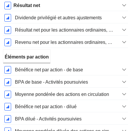
Résultat net
Dividende privilégié et autres ajustements
Résultat net pour les actionnaires ordinaires, éléments exceptionnels inclus.
Revenu net pour les actionnaires ordinaires, hors éléments exceptionnelsRésultat net pour les actionnaires ordinaires, éléments exceptionnels exclus.
Éléments par action
Bénéfice net par action - de base
BPA de base - Activités poursuivies
Moyenne pondérée des actions en circulation
Bénéfice net par action - dilué
BPA dilué - Activités poursuivies