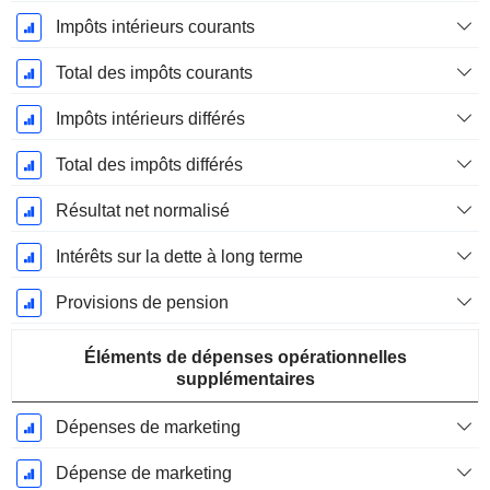
Impôts intérieurs courants
Total des impôts courants
Impôts intérieurs différés
Total des impôts différés
Résultat net normalisé
Intérêts sur la dette à long terme
Provisions de pension
Éléments de dépenses opérationnelles
supplémentaires
Dépenses de marketing
Dépense de marketing