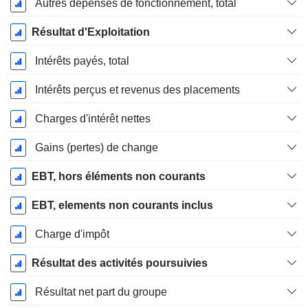
Autres dépenses de fonctionnement, total
Résultat d'Exploitation
Intérêts payés, total
Intérêts perçus et revenus des placements
Charges d'intérêt nettes
Gains (pertes) de change
EBT, hors éléments non courants
EBT, elements non courants inclus
Charge d'impôt
Résultat des activités poursuivies
Résultat net part du groupe