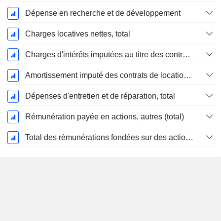
Dépense en recherche et de développement
Charges locatives nettes, total
Charges d'intérêts imputées au titre des contrats de location
Amortissement imputé des contrats de location simple
Dépenses d'entretien et de réparation, total
Rémunération payée en actions, autres (total)
Total des rémunérations fondées sur des actions