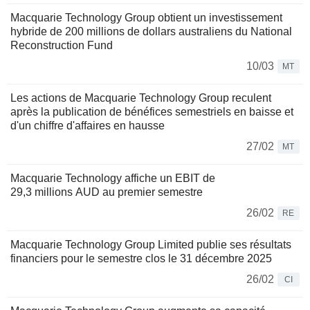
Macquarie Technology Group obtient un investissement
hybride de 200 millions de dollars australiens du National
Reconstruction Fund
10/03
MT
Les actions de Macquarie Technology Group reculent
après la publication de bénéfices semestriels en baisse et
d'un chiffre d'affaires en hausse
27/02
MT
Macquarie Technology affiche un EBIT de
29,3 millions AUD au premier semestre
26/02
RE
Macquarie Technology Group Limited publie ses résultats
financiers pour le semestre clos le 31 décembre 2025
26/02
CI