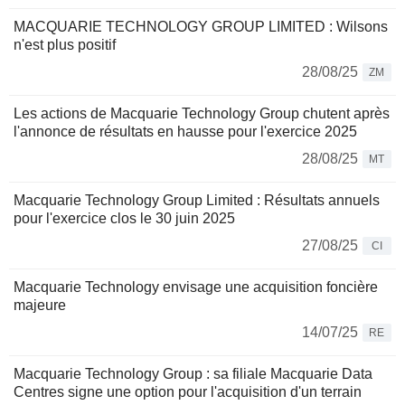
MACQUARIE TECHNOLOGY GROUP LIMITED : Wilsons
n'est plus positif
28/08/25
ZM
Les actions de Macquarie Technology Group chutent après
l'annonce de résultats en hausse pour l'exercice 2025
28/08/25
MT
Macquarie Technology Group Limited : Résultats annuels
pour l'exercice clos le 30 juin 2025
27/08/25
CI
Macquarie Technology envisage une acquisition foncière
majeure
14/07/25
RE
Macquarie Technology Group : sa filiale Macquarie Data
Centres signe une option pour l'acquisition d'un terrain