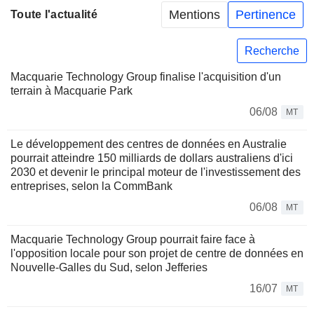
Mentions
Pertinence
Toute l'actualité
Recherche
Macquarie Technology Group finalise l'acquisition d'un
terrain à Macquarie Park
06/08
MT
Le développement des centres de données en Australie
pourrait atteindre 150 milliards de dollars australiens d'ici
2030 et devenir le principal moteur de l'investissement des
entreprises, selon la CommBank
06/08
MT
Macquarie Technology Group pourrait faire face à
l'opposition locale pour son projet de centre de données en
Nouvelle-Galles du Sud, selon Jefferies
16/07
MT