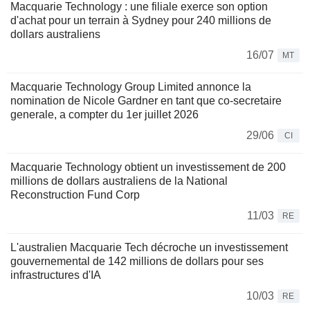
Macquarie Technology : une filiale exerce son option
d'achat pour un terrain à Sydney pour 240 millions de
dollars australiens
16/07
MT
Macquarie Technology Group Limited annonce la
nomination de Nicole Gardner en tant que co-secretaire
generale, a compter du 1er juillet 2026
29/06
CI
Macquarie Technology obtient un investissement de 200
millions de dollars australiens de la National
Reconstruction Fund Corp
11/03
RE
L'australien Macquarie Tech décroche un investissement
gouvernemental de 142 millions de dollars pour ses
infrastructures d'IA
10/03
RE