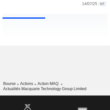
14/07/25
MT
Bourse
Actions
Action MAQ
Actualités Macquarie Technology Group Limited