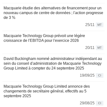
Macquarie étudie des alternatives de financement pour un
nouveau campus de centre de données ; l'action progresse
de 3 %
25/11
MT
Macquarie Technology Group prévoit une légère
croissance de l'EBITDA pour l'exercice 2026
20/11
MT
David Buckingham nommé administrateur indépendant au
sein du conseil d'administration de Macquarie Technology
Group Limited à compter du 24 septembre 2025
19/09/25
CI
Macquarie Technology Group Limited annonce des
changements de secrétaire général, effectifs au 5
septembre 2025
29/08/25
CI