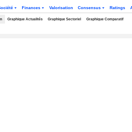
Société
Finances
Valorisation
Consensus
Ratings
rn
Graphique Actualités
Graphique Sectoriel
Graphique Comparatif