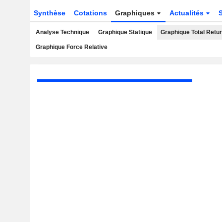
Synthèse
Cotations
Graphiques
Actualités
Analyse Technique
Graphique Statique
Graphique Total Retu
Graphique Force Relative