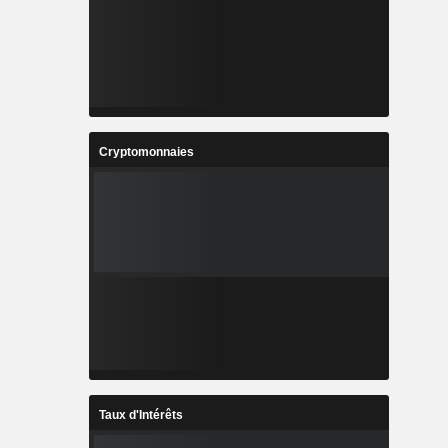
Cryptomonnaies
Taux d'Intérêts