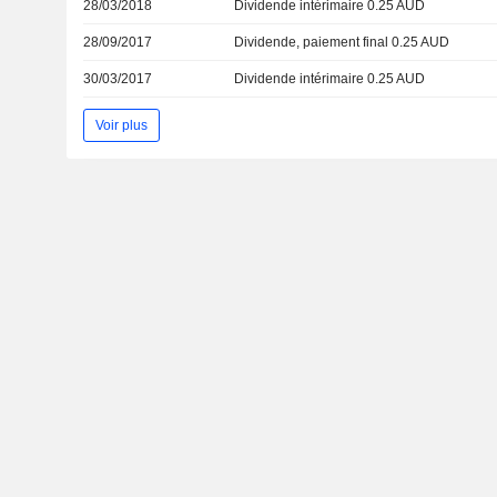
28/03/2018
Dividende intérimaire 0.25 AUD
28/09/2017
Dividende, paiement final 0.25 AUD
30/03/2017
Dividende intérimaire 0.25 AUD
Voir plus