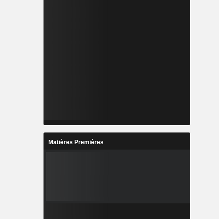
Matières Premières