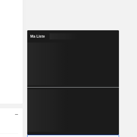
Ma Liste