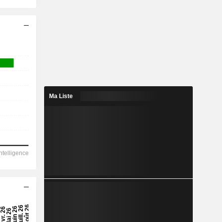
Ma Liste