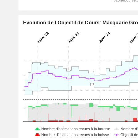
Evolution de l'Objectif de Cours: Macquarie Gr