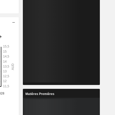
Matières Premières