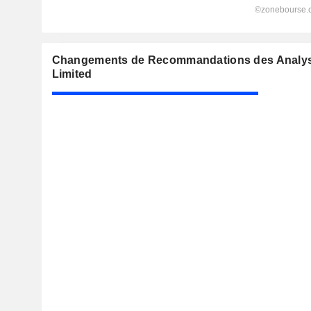
Changements de Recommandations des Analys
Limited