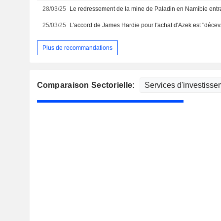
28/03/25
25/03/25
Plus de recommandations
Comparaison Sectorielle: