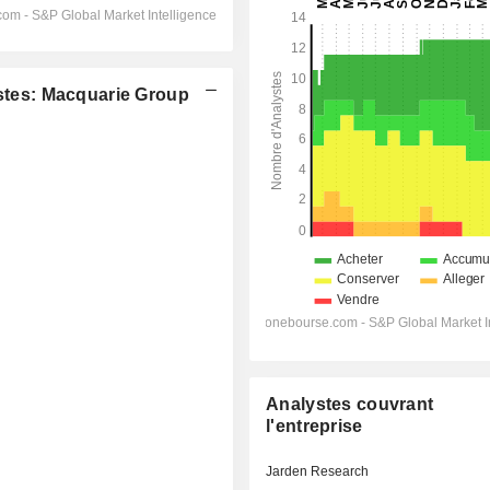
tes: Macquarie Group
Analystes couvrant
l'entreprise
Jarden Research