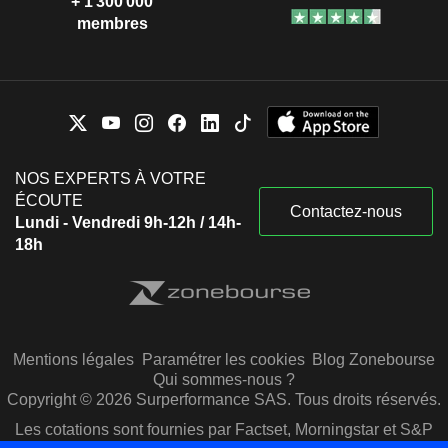
+ 1 300 000
membres
NOS EXPERTS À VOTRE
ÉCOUTE
Contactez-nous
Lundi - Vendredi 9h-12h / 14h-
18h
Mentions légales
Paramétrer les cookies
Blog Zonebourse
Qui sommes-nous ?
Copyright © 2026 Surperformance SAS. Tous droits réservés.
Les cotations sont fournies par Factset, Morningstar et S&P