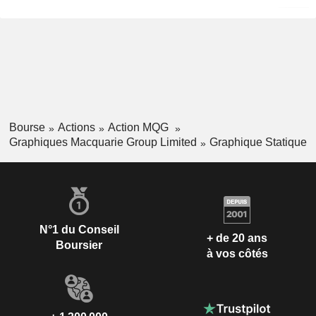
Bourse
Actions
Action MQG
Graphiques Macquarie Group Limited
Graphique Statique
N°1 du Conseil
+ de 20 ans
Boursier
à vos côtés