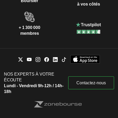
Boursier
à vos côtés
+ 1 300 000
membres
NOS EXPERTS À VOTRE
ÉCOUTE
Contactez-nous
Lundi - Vendredi 9h-12h / 14h-
18h