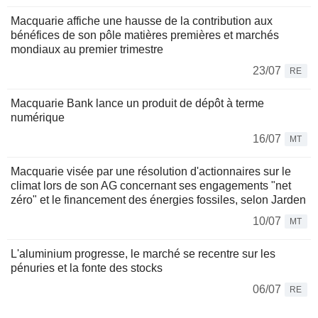
Macquarie affiche une hausse de la contribution aux
bénéfices de son pôle matières premières et marchés
mondiaux au premier trimestre
23/07
RE
Macquarie Bank lance un produit de dépôt à terme
numérique
16/07
MT
Macquarie visée par une résolution d'actionnaires sur le
climat lors de son AG concernant ses engagements "net
zéro" et le financement des énergies fossiles, selon Jarden
10/07
MT
L'aluminium progresse, le marché se recentre sur les
pénuries et la fonte des stocks
06/07
RE