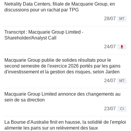
Netrality Data Centers, filiale de Macquarie Group, en
discussions pour un rachat par TPG
28/07
MT
Transcript : Macquarie Group Limited -
Shareholder/Analyst Call
24/07
Macquarie Group publie de solides résultats pour le
second semestre de l'exercice 2026 portés par les gains
d'investissement et la gestion des risques, selon Jarden
24/07
MT
Macquarie Group Limited annonce des changements au
sein de sa direction
23/07
CI
La Bourse d'Australie finit en hausse, la solidité de l'emploi
alimente les paris sur un relèvement des taux