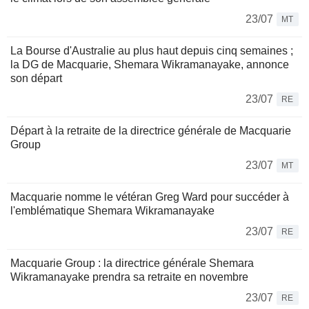
23/07
MT
La Bourse d'Australie au plus haut depuis cinq semaines ;
la DG de Macquarie, Shemara Wikramanayake, annonce
son départ
23/07
RE
Départ à la retraite de la directrice générale de Macquarie
Group
23/07
MT
Macquarie nomme le vétéran Greg Ward pour succéder à
l'emblématique Shemara Wikramanayake
23/07
RE
Macquarie Group : la directrice générale Shemara
Wikramanayake prendra sa retraite en novembre
23/07
RE