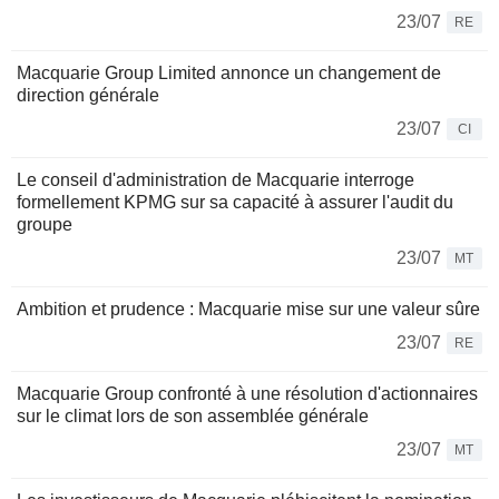
23/07
RE
Macquarie Group Limited annonce un changement de
direction générale
23/07
CI
Le conseil d'administration de Macquarie interroge
formellement KPMG sur sa capacité à assurer l'audit du
groupe
23/07
MT
Ambition et prudence : Macquarie mise sur une valeur sûre
23/07
RE
Macquarie Group confronté à une résolution d'actionnaires
sur le climat lors de son assemblée générale
23/07
MT