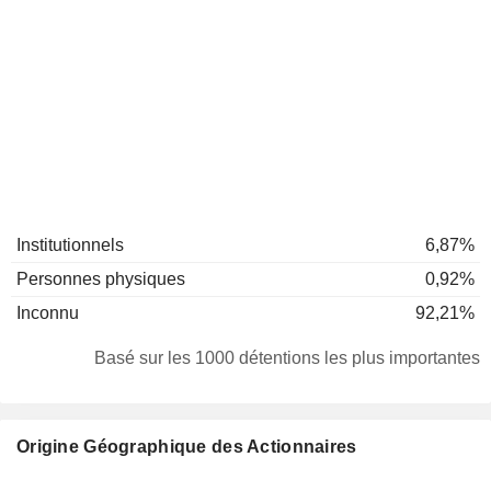
Institutionnels
6,87%
Personnes physiques
0,92%
Inconnu
92,21%
Basé sur les 1000 détentions les plus importantes
Origine Géographique des Actionnaires