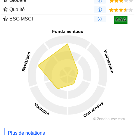
Globale
Qualité
ESG MSCI
AAA
Plus de notations