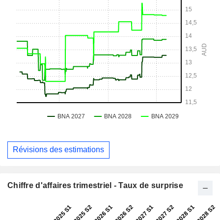
Révisions des estimations
Chiffre d'affaires trimestriel - Taux de surprise