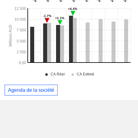
Agenda de la société