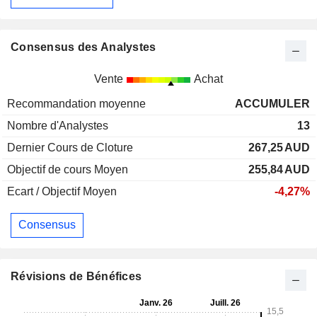
Consensus des Analystes
Vente
Achat
Recommandation moyenne
ACCUMULER
Nombre d'Analystes
13
Dernier Cours de Cloture
267,25
AUD
Objectif de cours Moyen
255,84
AUD
Ecart / Objectif Moyen
-4,27%
Consensus
Révisions de Bénéfices