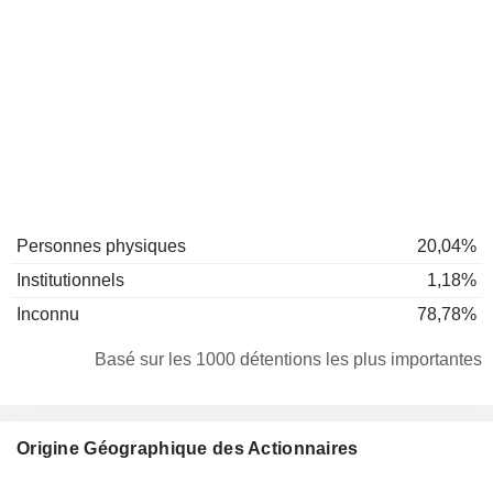
Personnes physiques
20,04%
Institutionnels
1,18%
Inconnu
78,78%
Basé sur les 1000 détentions les plus importantes
Origine Géographique des Actionnaires