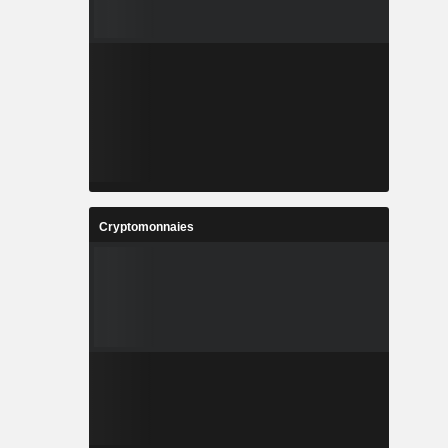
Cryptomonnaies