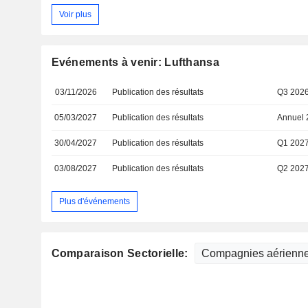
Voir plus
Evénements à venir: Lufthansa
03/11/2026
Publication des résultats
Q3 202
05/03/2027
Publication des résultats
Annuel 
30/04/2027
Publication des résultats
Q1 202
03/08/2027
Publication des résultats
Q2 202
Plus d'événements
Comparaison Sectorielle: