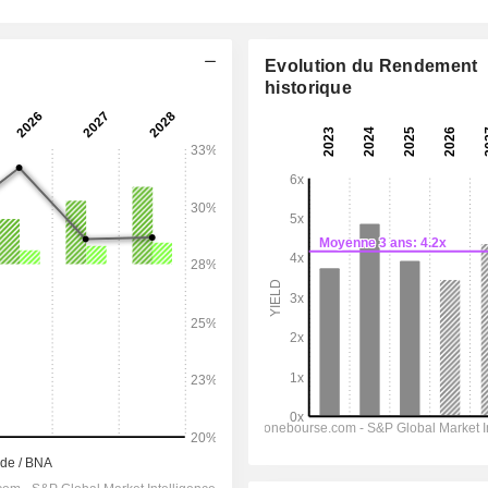
Evolution du Rendement
historique