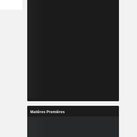
Matières Premières