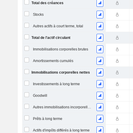
Total des créances
Stocks
Autres actifs à court terme, total
Total de l'actif circulant
Immobilisations corporelles brutes
Amortissements cumulés
Immobilisations corporelles nettes
Investissements à long terme
Goodwill
Autres immobilisations incorporelles, total
Prêts à long terme
Actifs d'impôts différés à long terme