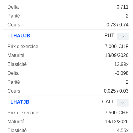
0.711
2
0.73 / 0.74
PUT
LHAUJB
7,000
CHF
18/09/2026
12.99x
-0.098
2
0.025 / 0.03
CALL
LHATJB
7,500
CHF
18/12/2026
4.55x