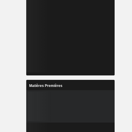
Matières Premières