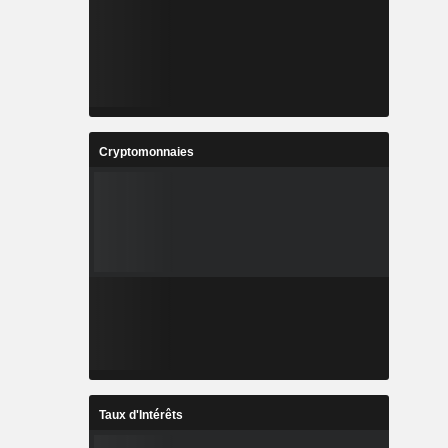
Cryptomonnaies
Taux d'Intérêts