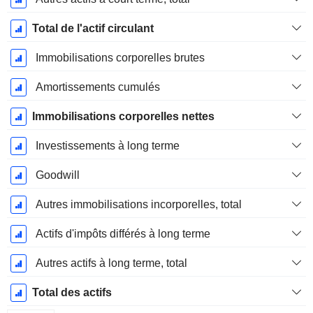
Total de l'actif circulant
Immobilisations corporelles brutes
Amortissements cumulés
Immobilisations corporelles nettes
Investissements à long terme
Goodwill
Autres immobilisations incorporelles, total
Actifs d'impôts différés à long terme
Autres actifs à long terme, total
Total des actifs