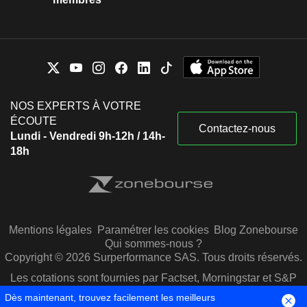
NOS EXPERTS À VOTRE
ÉCOUTE
Contactez-nous
Lundi - Vendredi 9h-12h / 14h-
18h
Mentions légales
Paramétrer les cookies
Blog Zonebourse
Qui sommes-nous ?
Copyright © 2026 Surperformance SAS. Tous droits réservés.
Les cotations sont fournies par Factset, Morningstar et S&P
Capital IQ
Dès maintenant, trouvez facilement les meilleurs