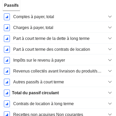
Passifs
Comptes à payer, total
Charges à payer, total
Part à court terme de la dette à long terme
Part à court terme des contrats de location
Impôts sur le revenu à payer
Revenus collectés avant livraison du produit/service
Autres passifs à court terme
Total du passif circulant
Contrats de location à long terme
Recettes non acquises Non courantes