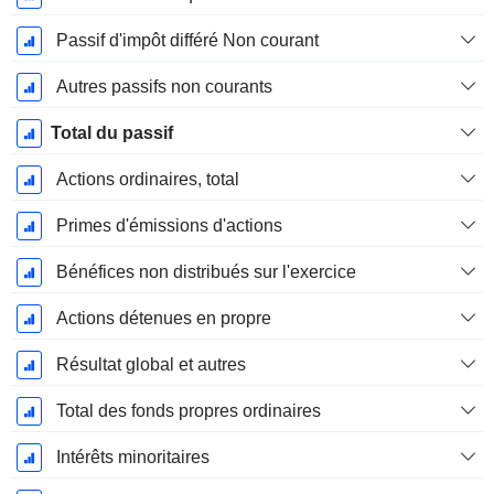
Passif d'impôt différé Non courant
Autres passifs non courants
Total du passif
Actions ordinaires, total
Primes d'émissions d'actions
Bénéfices non distribués sur l'exercice
Actions détenues en propre
Résultat global et autres
Total des fonds propres ordinaires
Intérêts minoritaires