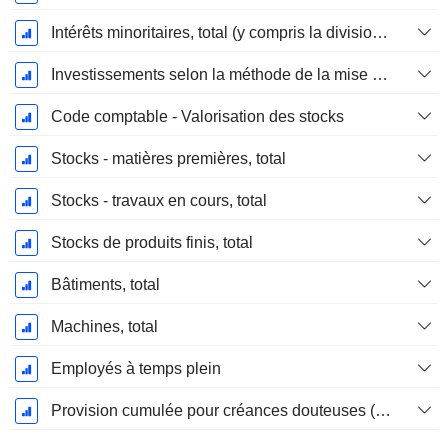
Intérêts minoritaires, total (y compris la division financière)
Investissements selon la méthode de la mise en équivalence, total
Code comptable - Valorisation des stocks
Stocks - matières premières, total
Stocks - travaux en cours, total
Stocks de produits finis, total
Bâtiments, total
Machines, total
Employés à temps plein
Provision cumulée pour créances douteuses (Supple)