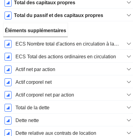
Total des capitaux propres
Total du passif et des capitaux propres
Éléments supplémentaires
ECS Nombre total d'actions en circulation à la date de dépôt
ECS Total des actions ordinaires en circulation
Actif net par action
Actif corporel net
Actif corporel net par action
Total de la dette
Dette nette
Dette relative aux contrats de location