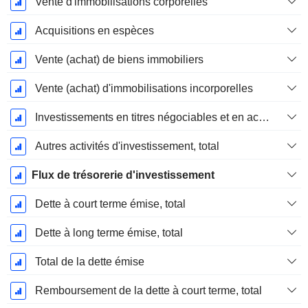
Vente d'immobilisations corporelles
Acquisitions en espèces
Vente (achat) de biens immobiliers
Vente (achat) d'immobilisations incorporelles
Investissements en titres négociables et en actions, total
Autres activités d'investissement, total
Flux de trésorerie d'investissement
Dette à court terme émise, total
Dette à long terme émise, total
Total de la dette émise
Remboursement de la dette à court terme, total