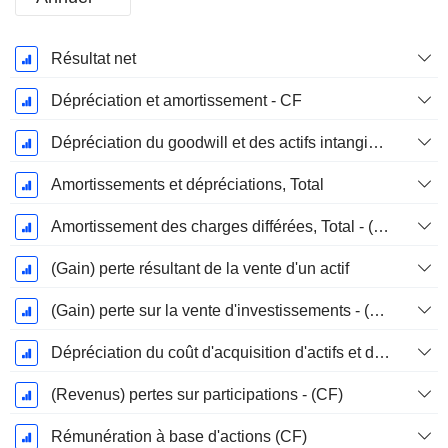
Période
Résultat net
Fiscale:
Décembre
Dépréciation et amortissement - CF
Dépréciation du goodwill et des actifs intangibles
Amortissements et dépréciations, Total
Amortissement des charges différées, Total - (CF)
(Gain) perte résultant de la vente d'un actif
(Gain) perte sur la vente d'investissements - (CF)
Dépréciation du coût d'acquisition d'actifs et dépenses de restructuration
(Revenus) pertes sur participations - (CF)
Rémunération à base d'actions (CF)