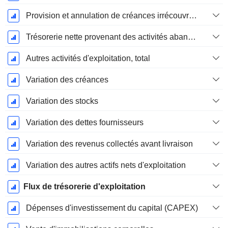
Provision et annulation de créances irrécouvrables
Trésorerie nette provenant des activités abandonnées
Autres activités d'exploitation, total
Variation des créances
Variation des stocks
Variation des dettes fournisseurs
Variation des revenus collectés avant livraison
Variation des autres actifs nets d'exploitation
Flux de trésorerie d'exploitation
Dépenses d'investissement du capital (CAPEX)