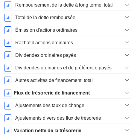
Remboursement de la dette à long terme, total
Total de la dette remboursée
Émission d'actions ordinaires
Rachat d'actions ordinaires
Dividendes ordinaires payés
Dividendes ordinaires et de préférence payés
Autres activités de financement, total
Flux de trésorerie de financement
Ajustements des taux de change
Ajustements divers des flux de trésorerie
Variation nette de la trésorerie