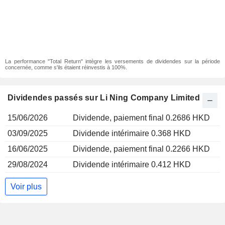
La performance "Total Return" intègre les versements de dividendes sur la période
concernée, comme s'ils étaient réinvestis à 100%.
Dividendes passés sur Li Ning Company Limited
15/06/2026
Dividende, paiement final 0.2686 HKD
03/09/2025
Dividende intérimaire 0.368 HKD
16/06/2025
Dividende, paiement final 0.2266 HKD
29/08/2024
Dividende intérimaire 0.412 HKD
Voir plus