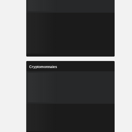
Cryptomonnaies