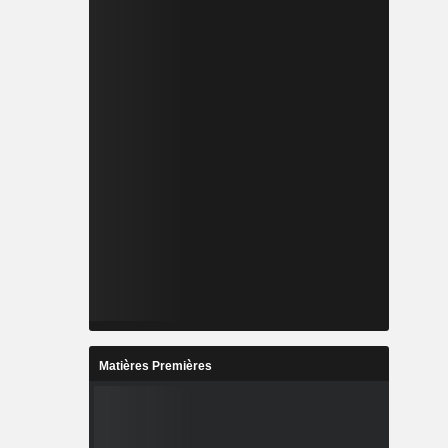
Matières Premières