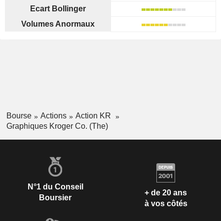
Ecart Bollinger
Volumes Anormaux
Bourse
Actions
Action KR
Graphiques Kroger Co. (The)
N°1 du Conseil
+ de 20 ans
Boursier
à vos côtés