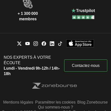
+ 1 300 000
membres
NOS EXPERTS À VOTRE
ÉCOUTE
Contactez-nous
Lundi - Vendredi 9h-12h / 14h-
18h
Mentions légales
Paramétrer les cookies
Blog Zonebourse
Qui sommes-nous ?