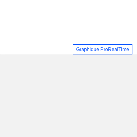
Graphique ProRealTime