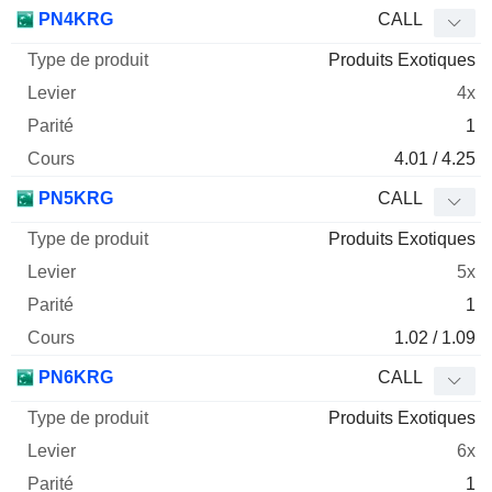
PN4KRG
CALL
Produits Exotiques
4x
1
4.01 / 4.25
PN5KRG
CALL
Produits Exotiques
5x
1
1.02 / 1.09
PN6KRG
CALL
Produits Exotiques
6x
1