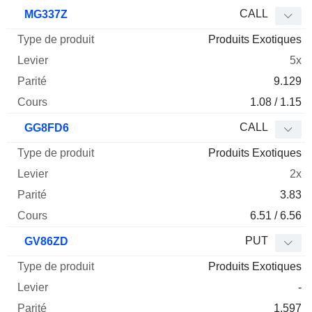
CALL
MG337Z
Produits Exotiques
5x
9.129
1.08 / 1.15
CALL
GG8FD6
Produits Exotiques
2x
3.83
6.51 / 6.56
PUT
GV86ZD
Produits Exotiques
-
1.597