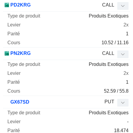
Type
PD2KRG
CALL
de
Produits Exotiques
Mnemo
Type
produit
Levier
Parité
Cours
2x
1
10.52 / 11.16
PN2KRG
CALL
Produits Exotiques
2x
1
52.59 / 55.8
PUT
GX67SD
Produits Exotiques
-
18.474