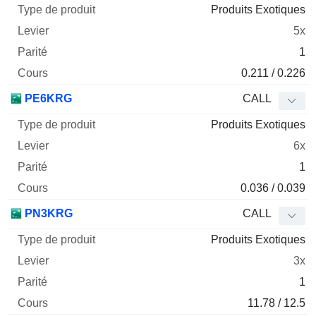
Produits Exotiques
5x
1
0.211 / 0.226
PE6KRG
CALL
Produits Exotiques
6x
1
0.036 / 0.039
PN3KRG
CALL
Produits Exotiques
3x
1
11.78 / 12.5