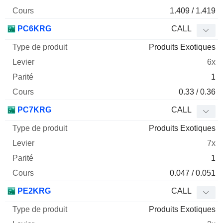
1.409 / 1.419
PC6KRG
CALL
Produits Exotiques
6x
1
0.33 / 0.36
PC7KRG
CALL
Produits Exotiques
7x
1
0.047 / 0.051
PE2KRG
CALL
Produits Exotiques