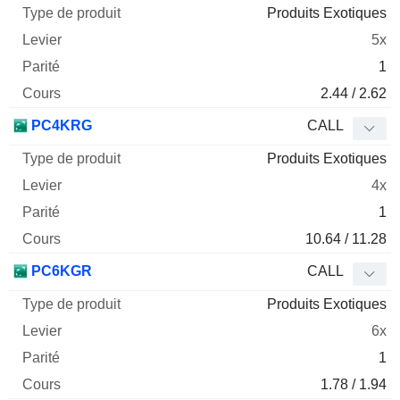
Produits Exotiques
5x
1
2.44 / 2.62
PC4KRG
CALL
Produits Exotiques
4x
1
10.64 / 11.28
PC6KGR
CALL
Produits Exotiques
6x
1
1.78 / 1.94