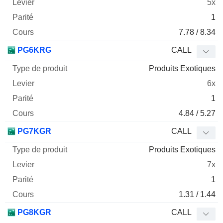
5x
1
7.78 / 8.34
PG6KRG
CALL
Produits Exotiques
6x
1
4.84 / 5.27
PG7KGR
CALL
Produits Exotiques
7x
1
1.31 / 1.44
PG8KGR
CALL