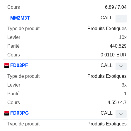
6.89 / 7.04
CALL
MM2M3T
Produits Exotiques
10x
440.529
0,0110
EUR
FD03PF
CALL
Produits Exotiques
3x
1
4.55 / 4.7
FD03PG
CALL
Produits Exotiques