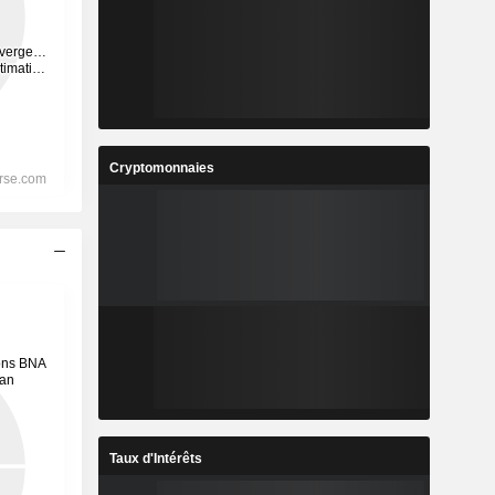
Cryptomonnaies
Taux d'Intérêts