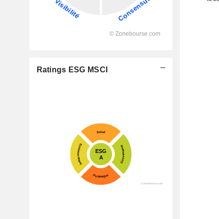
Ratings ESG MSCI