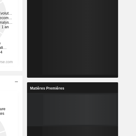
Matières Premières