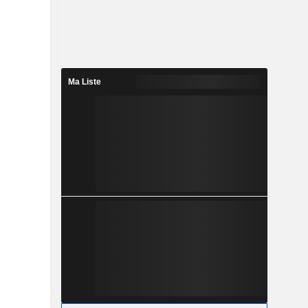
Ma Liste