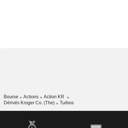
Bourse
Actions
Action KR
Dérivés Kroger Co. (The)
Turbos