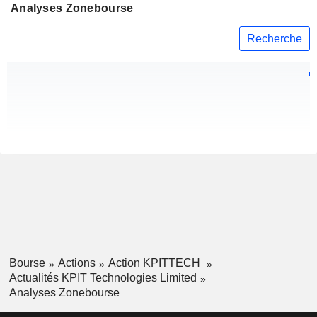
Analyses Zonebourse
Recherche
Bourse
Actions
Action KPITTECH
Actualités KPIT Technologies Limited
Analyses Zonebourse