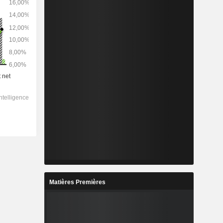
Matières Premières