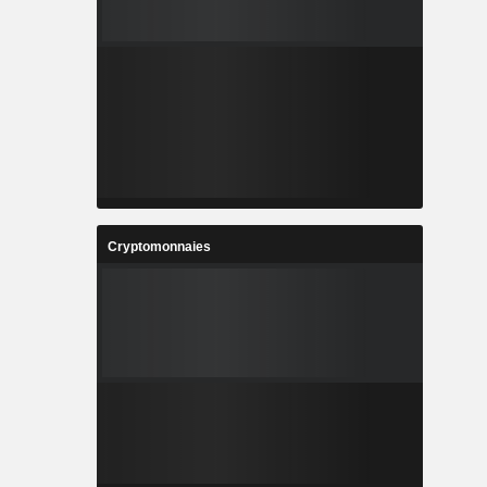
Cryptomonnaies