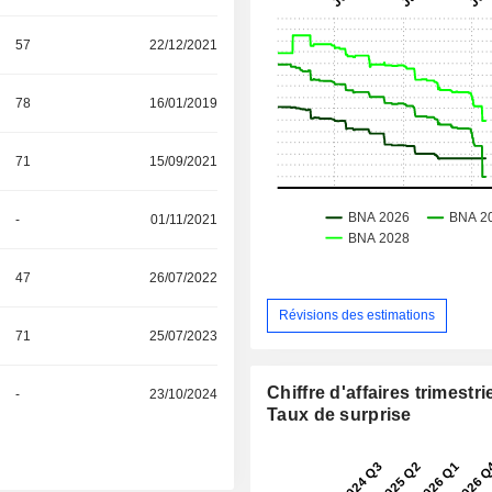
57
22/12/2021
78
16/01/2019
71
15/09/2021
-
01/11/2021
47
26/07/2022
Révisions des estimations
71
25/07/2023
Chiffre d'affaires trimestrie
-
23/10/2024
Taux de surprise