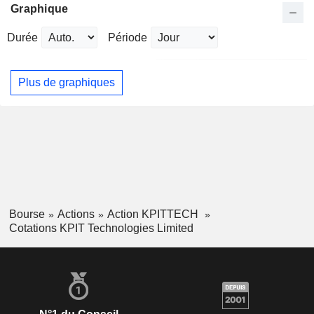
Graphique
Durée
Période
Plus de graphiques
Bourse
Actions
Action KPITTECH
Cotations KPIT Technologies Limited