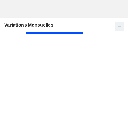
Variations Mensuelles