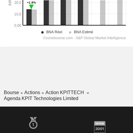
Bourse
Actions
Action KPITTECH
Agenda KPIT Technologies Limited