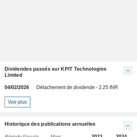
Dividendes passés sur KPIT Technologies
Limited
04/02/2026
Détachement de dividende - 2.25 INR
Voir plus
Historique des publications annuelles
2023
2024
Période Fiscale
Mars