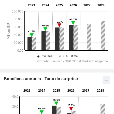
Bénéfices annuels - Taux de surprise