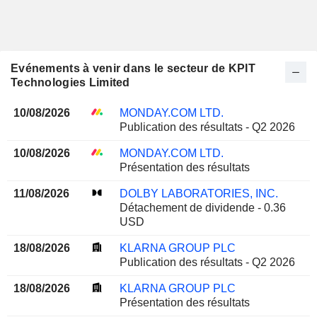
Evénements à venir dans le secteur de KPIT
Technologies Limited
10/08/2026
MONDAY.COM LTD.
Publication des résultats - Q2 2026
10/08/2026
MONDAY.COM LTD.
Présentation des résultats
11/08/2026
DOLBY LABORATORIES, INC.
Détachement de dividende - 0.36
USD
18/08/2026
KLARNA GROUP PLC
Publication des résultats - Q2 2026
18/08/2026
KLARNA GROUP PLC
Présentation des résultats