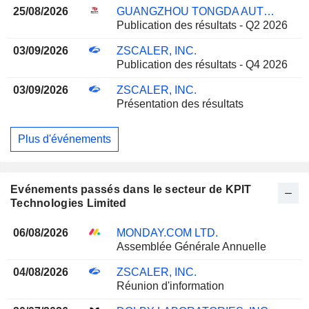
25/08/2026
GUANGZHOU TONGDA AUTO ELECTRIC CO., LTD
Publication des résultats - Q2 2026
03/09/2026
ZSCALER, INC.
Publication des résultats - Q4 2026
03/09/2026
ZSCALER, INC.
Présentation des résultats
Plus d'événements
Evénements passés dans le secteur de KPIT
Technologies Limited
06/08/2026
MONDAY.COM LTD.
Assemblée Générale Annuelle
04/08/2026
ZSCALER, INC.
Réunion d'information